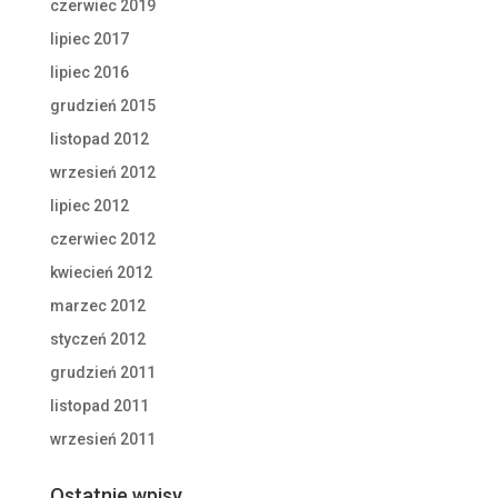
czerwiec 2019
lipiec 2017
lipiec 2016
grudzień 2015
listopad 2012
wrzesień 2012
lipiec 2012
czerwiec 2012
kwiecień 2012
marzec 2012
styczeń 2012
grudzień 2011
listopad 2011
wrzesień 2011
Ostatnie wpisy