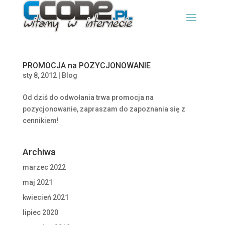
PROMOCJA na POZYCJONOWANIE
sty 8, 2012
|
Blog
Od dziś do odwołania trwa promocja na
pozycjonowanie, zapraszam do zapoznania się z
cennikiem!
Archiwa
marzec 2022
maj 2021
kwiecień 2021
lipiec 2020