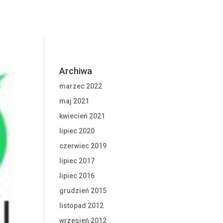
Archiwa
marzec 2022
maj 2021
kwiecień 2021
lipiec 2020
czerwiec 2019
lipiec 2017
lipiec 2016
grudzień 2015
listopad 2012
wrzesień 2012