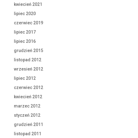
kwiecień 2021
lipiec 2020
czerwiec 2019
lipiec 2017
lipiec 2016
grudzień 2015
listopad 2012
wrzesień 2012
lipiec 2012
czerwiec 2012
kwiecień 2012
marzec 2012
styczeń 2012
grudzień 2011
listopad 2011