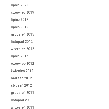
lipiec 2020
czerwiec 2019
lipiec 2017
lipiec 2016
grudzień 2015
listopad 2012
wrzesień 2012
lipiec 2012
czerwiec 2012
kwiecień 2012
marzec 2012
styczeń 2012
grudzień 2011
listopad 2011
wrzesień 2011