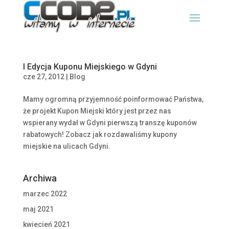
I Edycja Kuponu Miejskiego w Gdyni
cze 27, 2012
|
Blog
Mamy ogromną przyjemność poinformować Państwa,
że projekt Kupon Miejski który jest przez nas
wspierany wydał w Gdyni pierwszą transzę kuponów
rabatowych! Zobacz jak rozdawaliśmy kupony
miejskie na ulicach Gdyni.
Archiwa
marzec 2022
maj 2021
kwiecień 2021