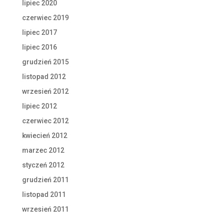
lipiec 2020
czerwiec 2019
lipiec 2017
lipiec 2016
grudzień 2015
listopad 2012
wrzesień 2012
lipiec 2012
czerwiec 2012
kwiecień 2012
marzec 2012
styczeń 2012
grudzień 2011
listopad 2011
wrzesień 2011