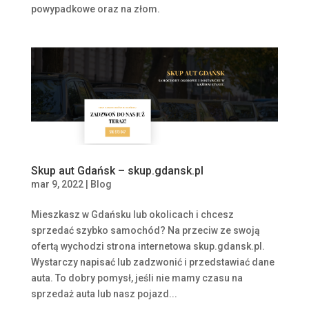
powypadkowe oraz na złom.
Skup aut Gdańsk – skup.gdansk.pl
mar 9, 2022
|
Blog
Mieszkasz w Gdańsku lub okolicach i chcesz
sprzedać szybko samochód? Na przeciw ze swoją
ofertą wychodzi strona internetowa skup.gdansk.pl.
Wystarczy napisać lub zadzwonić i przedstawiać dane
auta. To dobry pomysł, jeśli nie mamy czasu na
sprzedaż auta lub nasz pojazd...