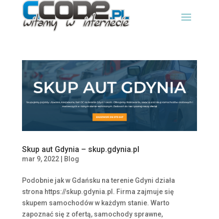
Skup aut Gdynia – skup.gdynia.pl
mar 9, 2022
|
Blog
Podobnie jak w Gdańsku na terenie Gdyni działa
strona https://skup.gdynia.pl. Firma zajmuje się
skupem samochodów w każdym stanie. Warto
zapoznać się z ofertą, samochody sprawne,