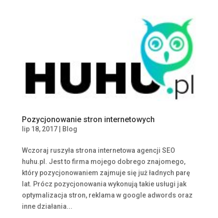
Pozycjonowanie stron internetowych
lip 18, 2017
|
Blog
Wczoraj ruszyła strona internetowa agencji SEO
huhu.pl. Jest to firma mojego dobrego znajomego,
który pozycjonowaniem zajmuje się już ładnych parę
lat. Prócz pozycjonowania wykonują takie usługi jak
optymalizacja stron, reklama w google adwords oraz
inne działania...